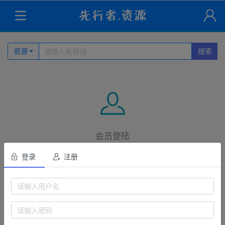
资源
搜索
会员登陆
登录
注册